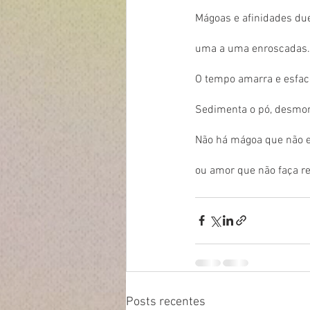
Mágoas e afinidades du
uma a uma enroscadas..
O tempo amarra e esfac
Sedimenta o pó, desmo
Não há mágoa que não e
ou amor que não faça re
Posts recentes