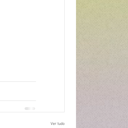
Ver tudo